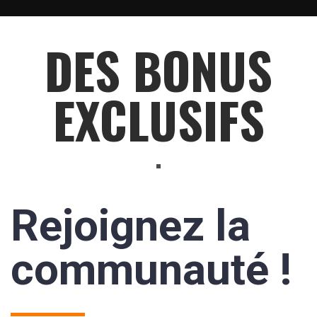
DES BONUS
EXCLUSIFS
Rejoignez la
communauté !