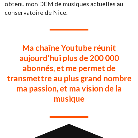
obtenu mon DEM de musiques actuelles au
conservatoire de Nice.
Ma chaîne Youtube réunit
aujourd'hui plus de 200 000
abonnés, et me permet de
transmettre au plus grand nombre
ma passion, et ma vision de la
musique