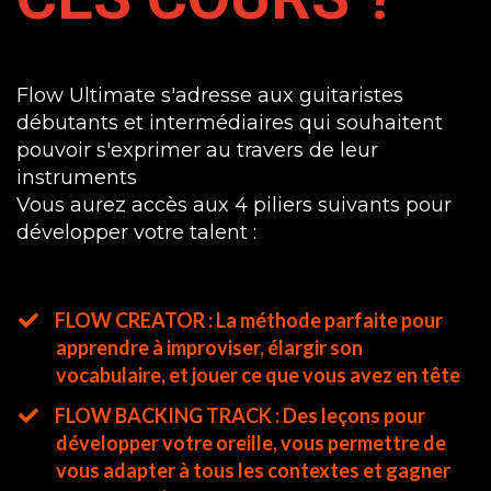
Flow Ultimate s'adresse aux guitaristes
débutants et intermédiaires qui souhaitent
pouvoir s'exprimer au travers de leur
instruments
Vous aurez accès aux 4 piliers suivants pour
développer votre talent :
FLOW CREATOR : La méthode parfaite pour
apprendre à improviser, élargir son
vocabulaire, et jouer ce que vous avez en tête
FLOW BACKING TRACK : Des leçons pour
développer votre oreille, vous permettre de
vous adapter à tous les contextes et gagner