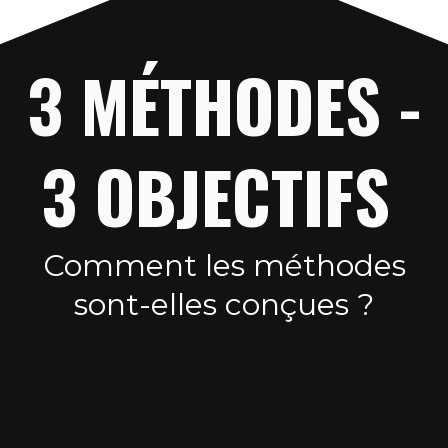
3 MÉTHODES -
3 OBJECTIFS
Comment les méthodes
sont-elles conçues ?