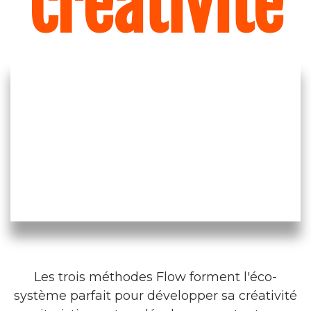
créativité
Les trois méthodes Flow forment l'éco-
système parfait pour développer sa créativité