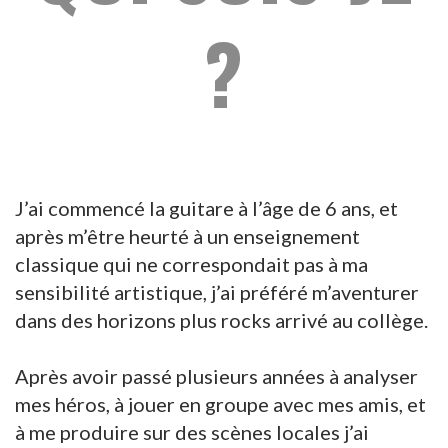
?
J’ai commencé la guitare à l’âge de 6 ans, et
après m’être heurté à un enseignement
classique qui ne correspondait pas à ma
sensibilité artistique, j’ai préféré m’aventurer
dans des horizons plus rocks arrivé au collège.
Après avoir passé plusieurs années à analyser
mes héros, à jouer en groupe avec mes amis, et
à me produire sur des scènes locales j’ai